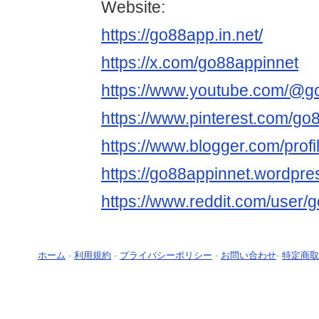
Website:
https://go88app.in.net/
https://x.com/go88appinnet
https://www.youtube.com/@g
https://www.pinterest.com/go
https://www.blogger.com/pro
https://go88appinnet.wordpre
https://www.reddit.com/user/
ホーム
-
利用規約
-
プライバシーポリシー
-
お問い合わせ
-
特定商取