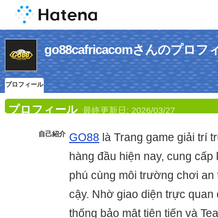
go88cafricacomさんのプロ
プロフィール
プロフィール
最終更新日:
2026/03/27
自己紹介
GO88
là Trang game giải trí t
hàng đầu hiện nay, cung cấp
phú cùng môi trường chơi an 
cậy. Nhờ giao diện trực quan
thống bảo mật tiên tiến và Te