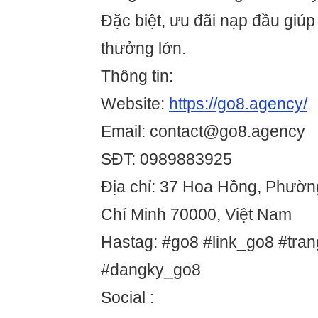
Đặc biệt, ưu đãi nạp đầu giú
thưởng lớn.
Thông tin:
Website:
https://go8.agency/
Email: contact@go8.agency
SĐT: 0989883925
Địa chỉ: 37 Hoa Hồng, Phườn
Chí Minh 70000, Việt Nam
Hastag: #go8 #link_go8 #tra
#dangky_go8
Social :