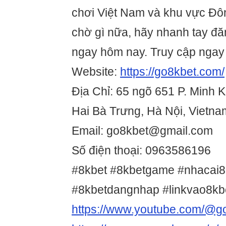
chơi Việt Nam và khu vực Đ
chờ gì nữa, hãy nhanh tay đă
ngay hôm nay. Truy cập ngay t
Website:
https://go8kbet.com/
Địa Chỉ: 65 ngõ 651 P. Minh 
Hai Bà Trưng, Hà Nội, Vietna
Email: go8kbet@gmail.com
Số điện thoại: 0963586196
#8kbet #8kbetgame #nhacai8
#8kbetdangnhap #linkvao8kb
https://www.youtube.com/@