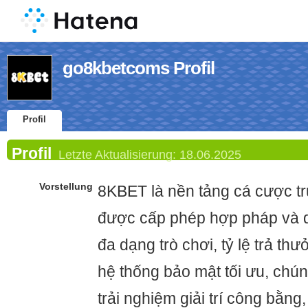
go8kbetcoms Profil
Profil
Profil
Letzte Aktualisierung:
18.06.2025
Vorstellung
8KBET là nền tảng cá cược trự
được cấp phép hợp pháp và q
đa dạng trò chơi, tỷ lệ trả t
hệ thống bảo mật tối ưu, chú
trải nghiệm giải trí công bằng