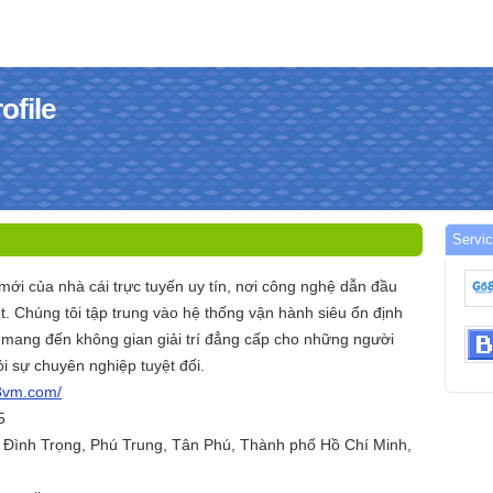
file
Servi
mới của nhà cái trực tuyến uy tín, nơi công nghệ dẫn đầu
t. Chúng tôi tập trung vào hệ thống vận hành siêu ổn định
, mang đến không gian giải trí đẳng cấp cho những người
ỏi sự chuyên nghiệp tuyệt đối.
o8vm.com/
5
nh Đình Trọng, Phú Trung, Tân Phú, Thành phố Hồ Chí Minh,