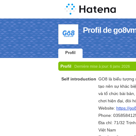
Profil de go8
Profil
Profil
Dernière mise à jour:
6 janv. 2026
Self introduction
GO8 là biểu tượng 
tạo nên sự khác biệ
và tổ chức bài bản
chơi hiện đại, đòi h
Website:
https://g
Phone: 035858412
Địa chỉ: 71/32 Trị
Việt Nam