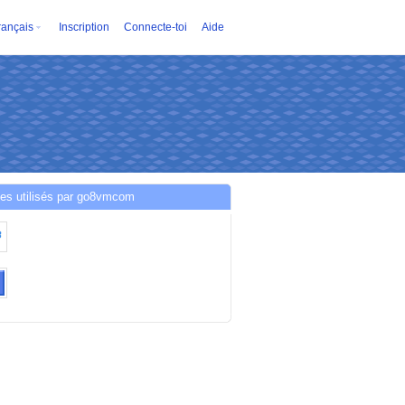
rançais
Inscription
Connecte-toi
Aide
ces utilisés par go8vmcom