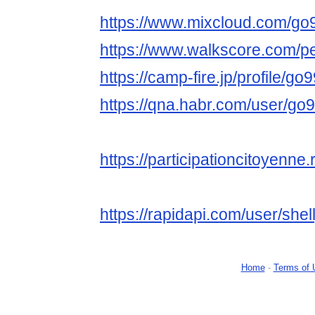
https://www.mixcloud.com/go
https://www.walkscore.com/
https://camp-fire.jp/profile/g
https://qna.habr.com/user/go
https://participationcitoyenne.
https://rapidapi.com/user/shel
Home
-
Terms of 