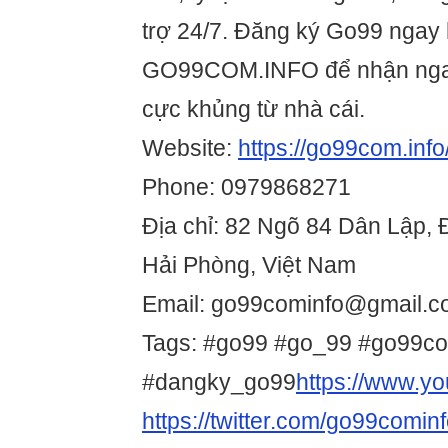
trợ 24/7. Đăng ký Go99 ngay 
GO99COM.INFO để nhận ngay
cực khủng từ nhà cái.
Website:
https://go99com.info
Phone: 0979868271
Địa chỉ: 82 Ngõ 84 Dân Lập, 
Hải Phòng, Việt Nam
Email: go99cominfo@gmail.
Tags: #go99 #go_99 #go99com
#dangky_go99
https://www.y
https://twitter.com/go99comin