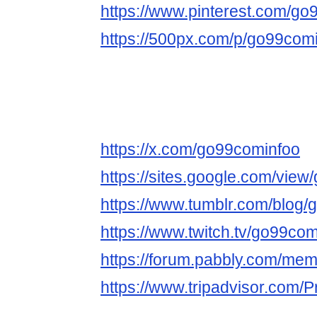
https://www.pinterest.com/go
https://500px.com/p/go99com
https://x.com/go99cominfoo
https://sites.google.com/vie
https://www.tumblr.com/blog
https://www.twitch.tv/go99co
https://forum.pabbly.com/me
https://www.tripadvisor.com/P