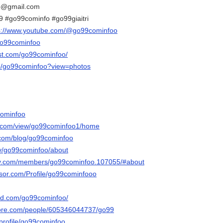
o@gmail.com
 #go99cominfo #go99giaitri
s://www.youtube.com/@go99cominfoo
/go99cominfoo
est.com/go99cominfoo/
/p/go99cominfoo?view=photos
cominfoo
le.com/view/go99cominfoo1/home
.com/blog/go99cominfoo
tv/go99cominfoo/about
bly.com/members/go99cominfoo.107055/#about
isor.com/Profile/go99cominfooo
ud.com/go99cominfoo/
core.com/people/605346044737/go99
p/profile/go99cominfoo