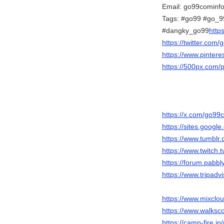
Email: go99cominf
Tags: #go99 #go_99
#dangky_go99
http
https://twitter.com
https://www.pinter
https://500px.com
https://x.com/go99
https://sites.goog
https://www.tumblr
https://www.twitch.
https://forum.pab
https://www.tripadv
https://www.mixclo
https://www.walks
https://camp-fire.j