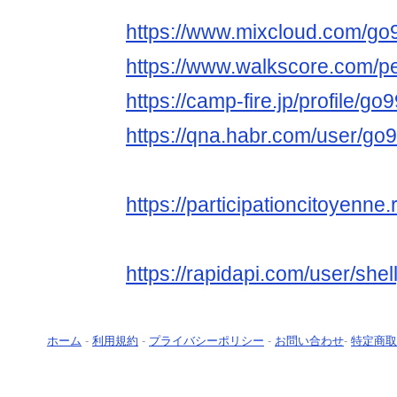
https://www.mixcloud.com/go
https://www.walkscore.com/
https://camp-fire.jp/profile/g
https://qna.habr.com/user/go
https://participationcitoyenne.
https://rapidapi.com/user/shel
ホーム
-
利用規約
-
プライバシーポリシー
-
お問い合わせ
-
特定商取