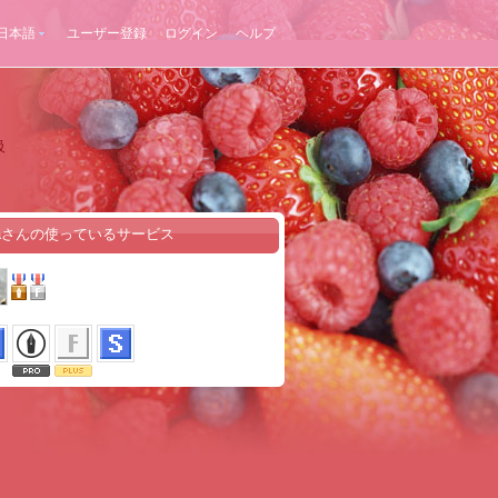
日本語
ユーザー登録
ログイン
ヘルプ
級
daさんの使っているサービス