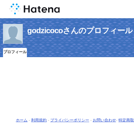
godzicocoさんのプロフィール
プロフィール
ホーム
-
利用規約
-
プライバシーポリシー
-
お問い合わせ
-
特定商取