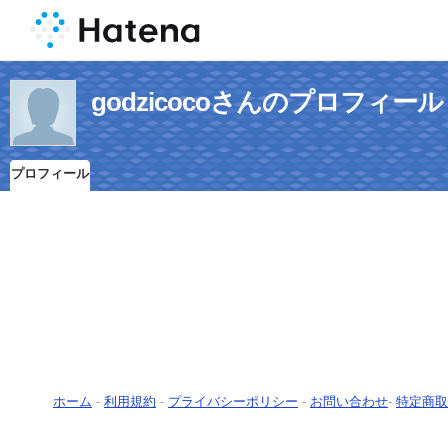
godzicocoさんのプロフィール
プロフィール
ホーム
-
利用規約
-
プライバシーポリシー
-
お問い合わせ
-
特定商取