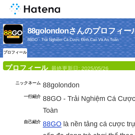
88golondonさんのプロフィー
88GO - Trải Nghiệm Cá Cược Đỉnh Cao Và An Toàn
プロフィール
プロフィール
最終更新日:
2025/05/26
ニックネーム
88golondon
一行紹介
88GO - Trải Nghiệm Cá Cược
Toàn
自己紹介
88GO
là nền tảng cá cược trự