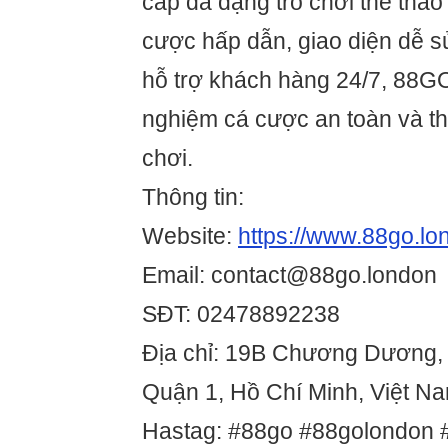
cấp đa dạng trò chơi thể thao 
cược hấp dẫn, giao diện dễ s
hỗ trợ khách hàng 24/7, 88G
nghiệm cá cược an toàn và th
chơi.
Thông tin:
Website:
https://www.88go.lo
Email: contact@88go.london
SĐT: 02478892238
Địa chỉ: 19B Chương Dương,
Quận 1, Hồ Chí Minh, Việt N
Hastag: #88go #88golondon 