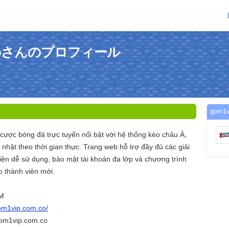
omcoさんのプロフィール
gom
cược bóng đá trực tuyến nổi bật với hệ thống kèo châu Á,
p nhật theo thời gian thực. Trang web hỗ trợ đầy đủ các giải
iện dễ sử dụng, bảo mật tài khoản đa lớp và chương trình
 thành viên mới.
OM
gom1vip.com.co/
om1vip.com.co