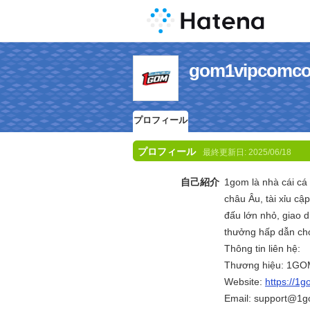
gom1vipc
プロフィール
プロフィール
最終更新日:
2025/06/18
自己紹介
1gom là nhà cái cá 
châu Âu, tài xỉu cậ
đấu lớn nhỏ, giao d
thưởng hấp dẫn cho
Thông tin liên hệ:
Thương hiệu: 1G
Website:
https://1
Email: support@1g