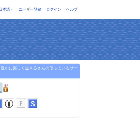
日本語
ユーザー登録
ログイン
ヘルプ
を豊かに楽しく生きるさんの使っているサー