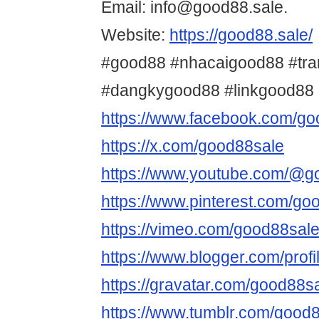
Email: info@good88.sale.
Website:
https://good88.sale/
#good88 #nhacaigood88 #tr
#dangkygood88 #linkgood88
https://www.facebook.com/go
https://x.com/good88sale
https://www.youtube.com/@g
https://www.pinterest.com/go
https://vimeo.com/good88sal
https://www.blogger.com/pro
https://gravatar.com/good88s
https://www.tumblr.com/good