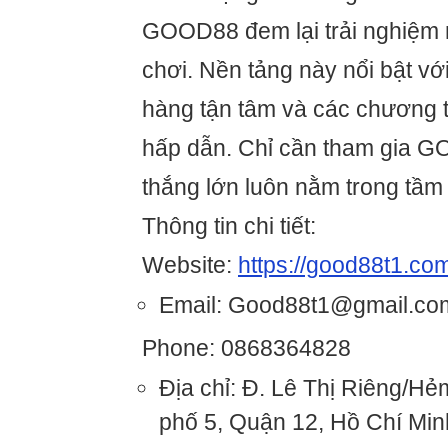
GOOD88 đem lại trải nghiệm
chơi. Nền tảng này nổi bật vớ
hàng tận tâm và các chương 
hấp dẫn. Chỉ cần tham gia G
thắng lớn luôn nằm trong tầm 
Thông tin chi tiết:
Website:
https://good88t1.co
Email: Good88t1@gmail.co
Phone: 0868364828
Địa chỉ: Đ. Lê Thị Riêng/Hẻ
phố 5, Quận 12, Hồ Chí Min