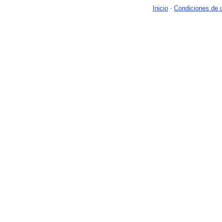
Inicio
-
Condiciones de 