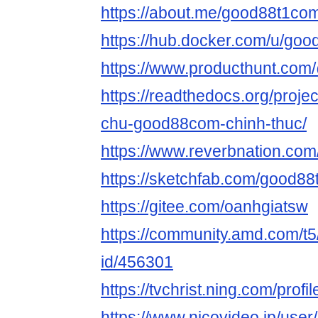
https://about.me/good88t1co
https://hub.docker.com/u/go
https://www.producthunt.co
https://readthedocs.org/projec
chu-good88com-chinh-thuc/
https://www.reverbnation.com
https://sketchfab.com/good8
https://gitee.com/oanhgiatsw
https://community.amd.com/t5
id/456301
https://tvchrist.ning.com/prof
https://www.nicovideo.jp/use