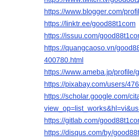
https://www.blogger.com/pro
https://linktr.ee/good88t1com
https://issuu.com/good88t1c
https://quangcaoso.vn/good8
400780.html
https://www.ameba.jp/profile
https://pixabay.com/users/47
https://scholar.google.com/cit
view_op=list_works&hl=vi&
https://gitlab.com/good88t1c
https://disqus.com/by/good88