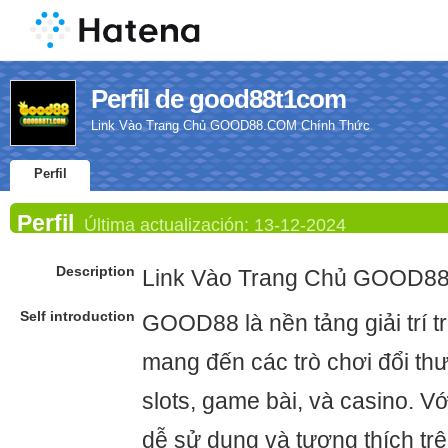
Perfil de good88t1com
Link Vào Trang Chủ GOOD88.COM Chính Thức
Perfil
Perfil
Última actualización:
13-12-2024
Description
Link Vào Trang Chủ GOOD8
Self introduction
GOOD88 là nền tảng giải trí tr
mang đến các trò chơi đổi t
slots, game bài, và casino. Vớ
dễ sử dụng và tương thích trên