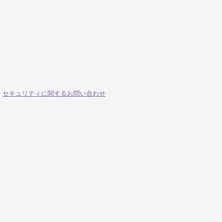
-
セキュリティに関するお問い合わせ