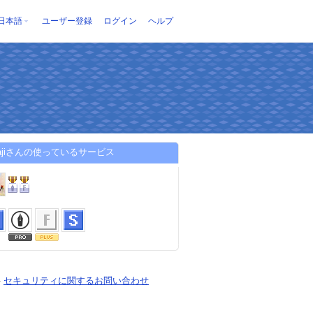
日本語
ユーザー登録
ログイン
ヘルプ
majiさんの使っているサービス
-
セキュリティに関するお問い合わせ