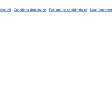
Accueil
-
Conditions d'utilisation
-
Politique de confidentialité
-
Nous contacter