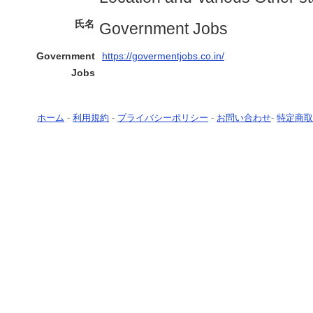
氏名
Government Jobs
Government
https://govermentjobs.co.in/
Jobs
ホーム
-
利用規約
-
プライバシーポリシー
-
お問い合わせ
-
特定商取