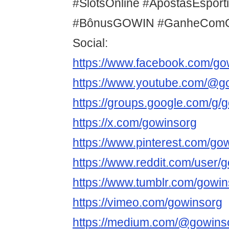
#SlotsOnline #ApostasEsport
#BônusGOWIN #GanheCo
Social:
https://www.facebook.com/go
https://www.youtube.com/@g
https://groups.google.com/g
https://x.com/gowinsorg
https://www.pinterest.com/go
https://www.reddit.com/user/
https://www.tumblr.com/gowi
https://vimeo.com/gowinsorg
https://medium.com/@gowins