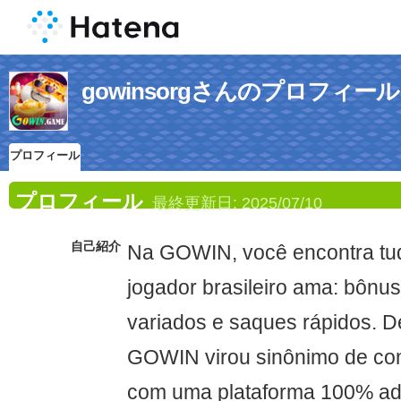
gowinsorgさんのプロフィール
プロフィール
プロフィール
最終更新日:
2025/07/10
自己紹介
Na GOWIN, você encontra tu
jogador brasileiro ama: bônu
variados e saques rápidos. D
GOWIN virou sinônimo de con
com uma plataforma 100% ad