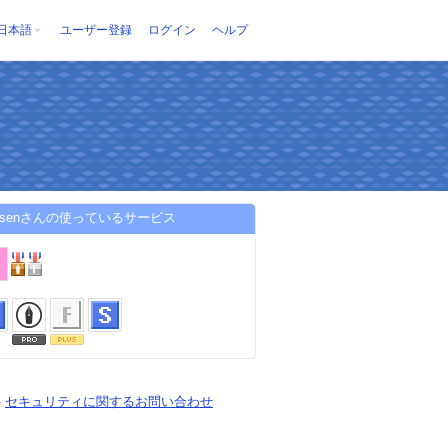
日本語
ユーザー登録
ログイン
ヘルプ
reesenさんの使っているサービス
-
セキュリティに関するお問い合わせ