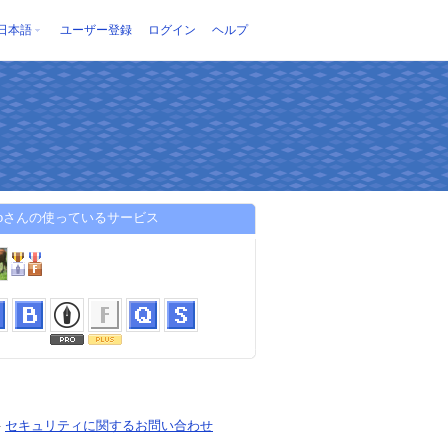
日本語
ユーザー登録
ログイン
ヘルプ
otoさんの使っているサービス
-
セキュリティに関するお問い合わせ