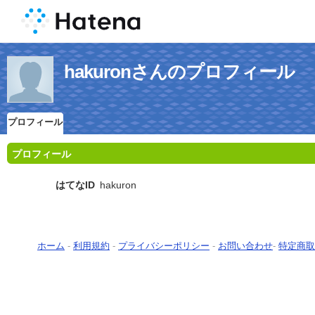
hakuronさんのプロフィール
プロフィール
プロフィール
はてなID
hakuron
ホーム
-
利用規約
-
プライバシーポリシー
-
お問い合わせ
-
特定商取