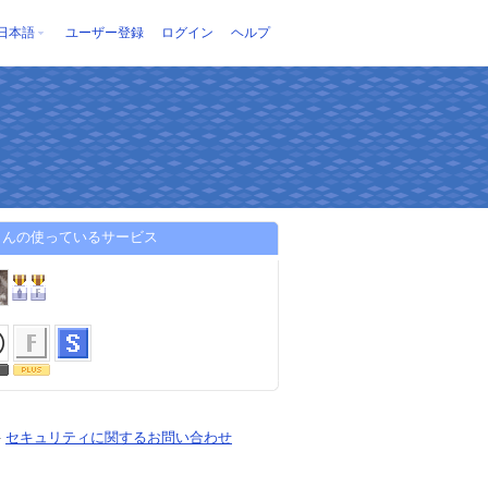
日本語
ユーザー登録
ログイン
ヘルプ
さんの使っているサービス
-
セキュリティに関するお問い合わせ