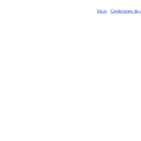
Inicio
-
Condiciones de 