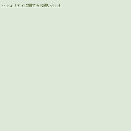
-
セキュリティに関するお問い合わせ