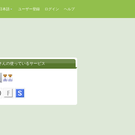
日本語
ユーザー登録
ログイン
ヘルプ
koさんの使っているサービス