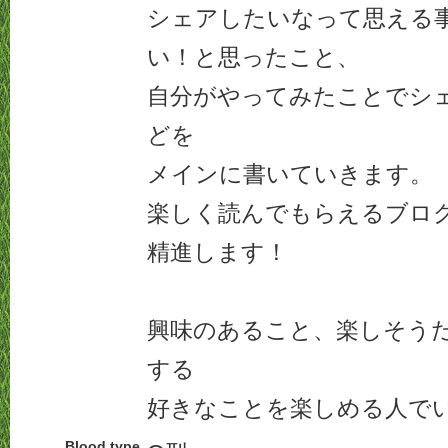
シェアしたいなって思える
い！と思ったこと、
自分がやってみたことでシ
どを
メインに書いていきます。
楽しく読んでもらえるブロ
精進します！
興味のあること、楽しそう
する
好きなことを楽しめる人で
Blood type