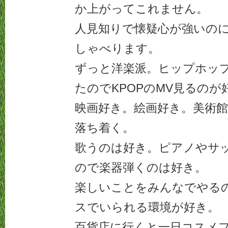
か上がってこれません。
人見知りで懐疑心が強いの
しゃべります。
ずっと洋楽派。ヒップホッ
たのでKPOPのMV見るのが
映画好き。絵画好き。美術
落ち着く。
歌うのは好き。ピアノやサ
ので楽器弾くのは好き。
楽しいことをみんなでやる
スでいられる環境が好き。
百貨店に行くと一日コスメ