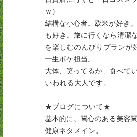
ｗ）
結構な小心者。欧米が好き
も好き。旅に行くなら清潔
を楽しむのんびりプランが
一生ボケ担当。
大体、笑ってるか、食べて
いわれる大人です。
★ブログについて★
基本的に、関心のある美容
健康ネタメイン。