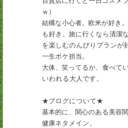
百貨店に行くと一日コスメ
ｗ）
結構な小心者。欧米が好き
も好き。旅に行くなら清潔
を楽しむのんびりプランが
一生ボケ担当。
大体、笑ってるか、食べて
いわれる大人です。
★ブログについて★
基本的に、関心のある美容
健康ネタメイン。