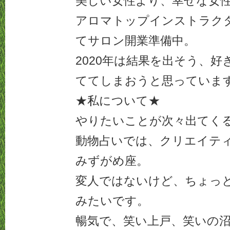
美しい女性より、幸せな女
アロマトップインストラク
てサロン開業準備中。
2020年は結果を出そう、
ててしまおうと思っていま
★私について★
やりたいことが次々出てく
動物占いでは、クリエイテ
みずがめ座。
変人ではないけど、ちょっ
みたいです。
暢気で、笑い上戸、笑いの