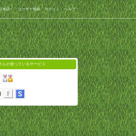
日本語
ユーザー登録
ログイン
ヘルプ
koさんの使っているサービス