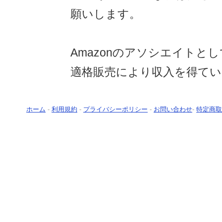
願いします。
Amazonのアソシエイトと
適格販売により収入を得てい
ホーム
-
利用規約
-
プライバシーポリシー
-
お問い合わせ
-
特定商取