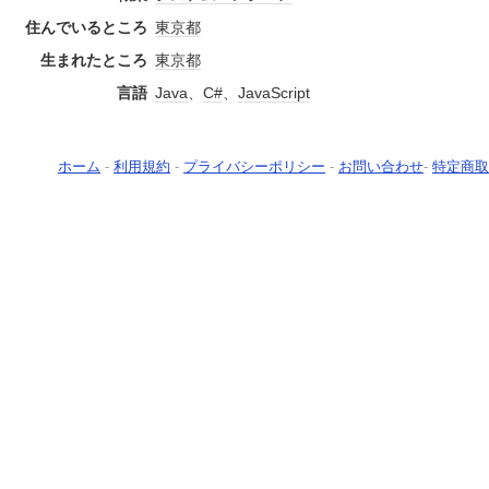
住んでいるところ
東京都
生まれたところ
東京都
言語
Java
、
C#
、
JavaScript
ホーム
-
利用規約
-
プライバシーポリシー
-
お問い合わせ
-
特定商取