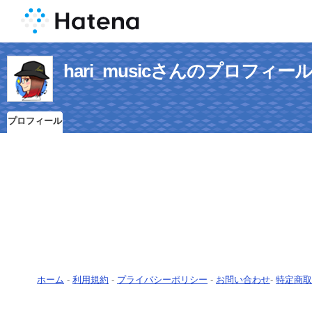
hari_musicさんのプロフィー
プロフィール
ホーム
-
利用規約
-
プライバシーポリシー
-
お問い合わせ
-
特定商取