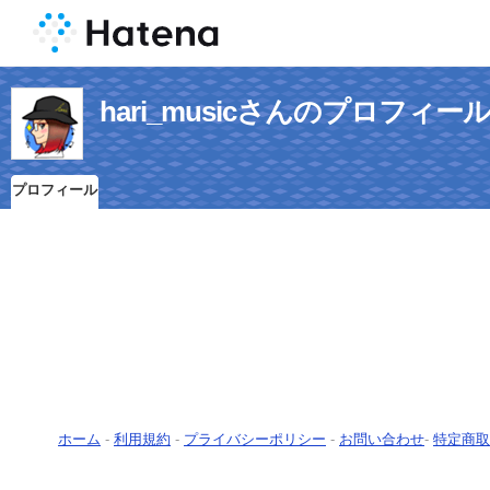
hari_musicさんのプロフィー
プロフィール
ホーム
-
利用規約
-
プライバシーポリシー
-
お問い合わせ
-
特定商取