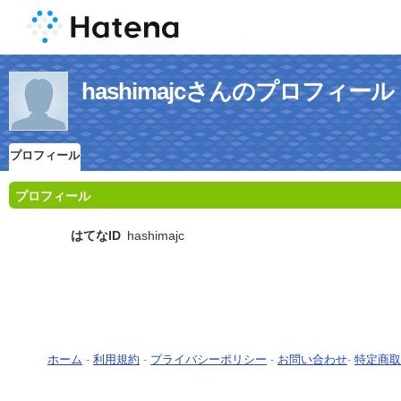
hashimajcさんのプロフィール
プロフィール
プロフィール
はてなID
hashimajc
ホーム
-
利用規約
-
プライバシーポリシー
-
お問い合わせ
-
特定商取