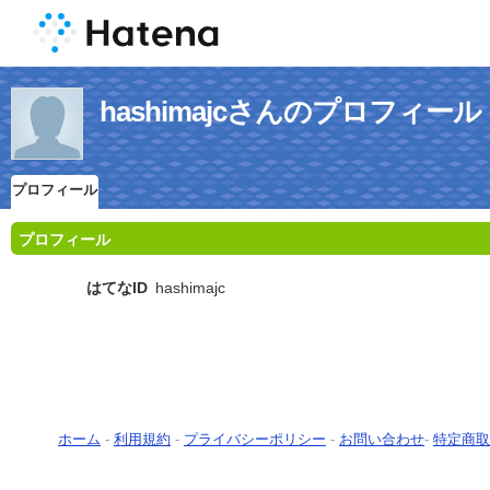
hashimajcさんのプロフィール
プロフィール
プロフィール
はてなID
hashimajc
ホーム
-
利用規約
-
プライバシーポリシー
-
お問い合わせ
-
特定商取