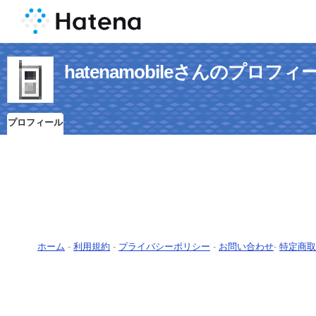
hatenamobileさんのプロフィ
プロフィール
ホーム
-
利用規約
-
プライバシーポリシー
-
お問い合わせ
-
特定商取