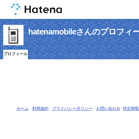
hatenamobileさんのプロフィ
プロフィール
ホーム
-
利用規約
-
プライバシーポリシー
-
お問い合わせ
-
特定商取