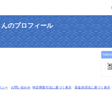
ileさんのプロフィール
hat
リシー
-
お問い合わせ
-
特定商取引法に基づく表示
-
資金決済法に基づく表示