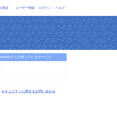
日本語
ユーザー登録
ログイン
ヘルプ
enamobileさんの使っているサービス
-
セキュリティに関するお問い合わせ