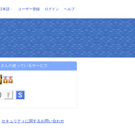
日本語
ユーザー登録
ログイン
ヘルプ
ェさんの使っているサービス
-
セキュリティに関するお問い合わせ