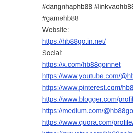
#dangnhaphb88 #linkvaohb8
#gamehb88
Website:
https://hb88go.in.net/
Social:
https://x.com/hb88goinnet
https://www.youtube.com/@h
https://www.pinterest.com/hb
https://www.blogger.com/pro
https://medium.com/@hb88go
https://www.quora.com/profil