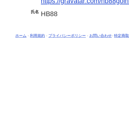
https://gravatar.com/hb88goin
氏名
HB88
ホーム
-
利用規約
-
プライバシーポリシー
-
お問い合わせ
-
特定商取