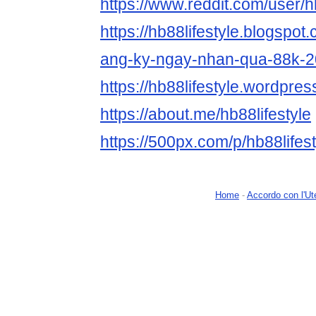
https://www.reddit.com/user/hb
https://hb88lifestyle.blogspo
ang-ky-ngay-nhan-qua-88k-2
https://hb88lifestyle.wordpre
https://about.me/hb88lifestyle
https://500px.com/p/hb88lifest
Home
-
Accordo con l'Ut