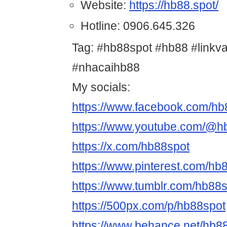
Website:
https://hb88.spot/
Hotline: 0906.645.326
Tag: #hb88spot #hb88 #linkv
#nhacaihb88
My socials:
https://www.facebook.com/hb
https://www.youtube.com/@h
https://x.com/hb88spot
https://www.pinterest.com/hb
https://www.tumblr.com/hb88
https://500px.com/p/hb88spot
https://www.behance.net/hb8