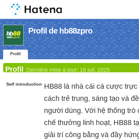
Profil de hb88zpro
Profil
Profil
Dernière mise à jour:
18 juil. 2025
Self introduction
HB88 là nhà cái cá cược trự
cách trẻ trung, sáng tạo và đ
người dùng. Với hệ thống trò
chế thưởng linh hoạt, HB88 t
giải trí công bằng và đầy hứn