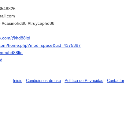
86548826
mail.com
 #casinohd88 #truycaphd88
be.com/@hd88ltd
ko.com/home.php?mod=space&uid=4375387
.com/hd88ltd
td
Inicio
-
Condiciones de uso
-
Política de Privacidad
-
Contactar