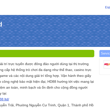
Esp
d
Servic
ải trí trực tuyến được đông đảo người dùng tại thị trường
ng cấp hệ thống trò chơi đa dạng như thể thao, casino trực
 game và các nội dung giải trí tổng hợp. Vận hành theo giấy
p công nghệ bảo mật hiện đại, HD88 hướng tới việc mang lại
hiệm an toàn, minh bạch và ổn định cho cộng đồng người
 tại:
88.ltd/
guyễn Trãi, Phường Nguyễn Cư Trinh, Quận 1, Thành phố Hồ