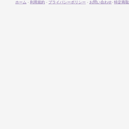
ホーム
-
利用規約
-
プライバシーポリシー
-
お問い合わせ
-
特定商取