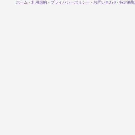
ホーム
-
利用規約
-
プライバシーポリシー
-
お問い合わせ
-
特定商取